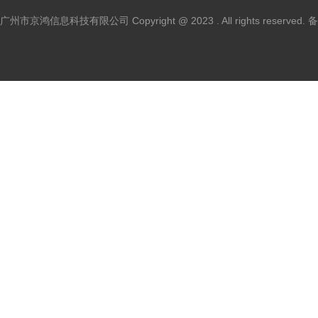
广州市京鸿信息科技有限公司 Copyright @ 2023 . All rights reserved.