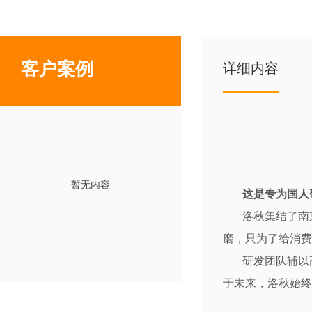
客户案例
详细内容
暂无内容
这是专为国人
洛秋集结了南京
磨，只为了给消费
研发团队辅以高
于未来，洛秋始终