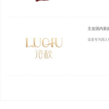
主攻国内新
这是专为国人