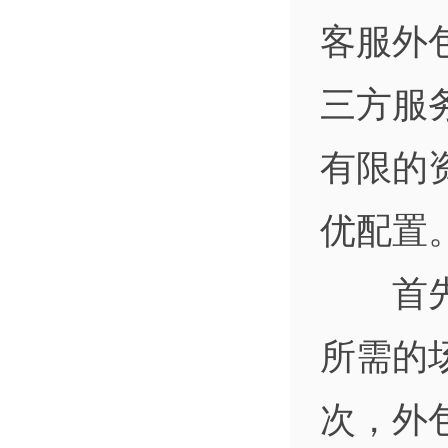
客服外
三方服
有限的
优配置
首先，
所需的
次，外