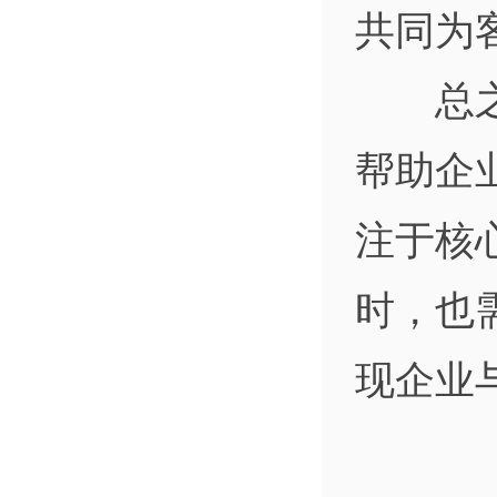
共同为
总之，
帮助企
注于核
时，也
现企业