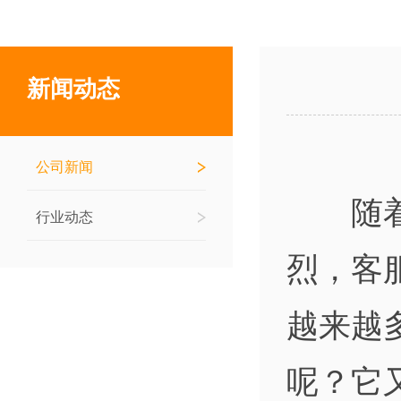
新闻动态
公司新闻
随着商
行业动态
烈，客
越来越
呢？它