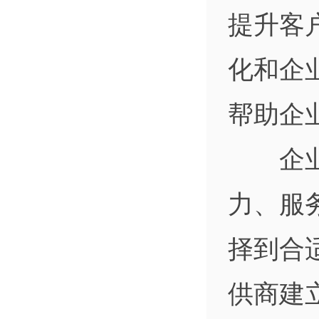
提升客
化和企
帮助企
企业在
力、服
择到合
供商建