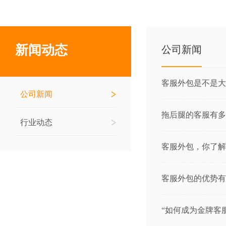
新闻动态
公司新闻
客服外包是不是大
公司新闻
拖后腿的客服有多
行业动态
客服外包，你了解
客服外包的优势有
“如何成为金牌客服