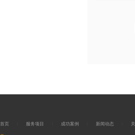
首页
服务项目
成功案例
新闻动态